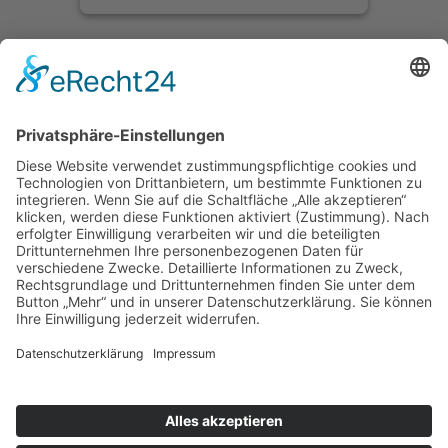
Impressum
Datenschutzerklärung