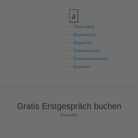
a
Über mich
Newsletter
Angebot
Testimonials
Zusammenarbeit
Kontakt
Gratis Erstgespräch buchen
Kontakt