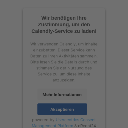
Wir benötigen Ihre
Zustimmung, um den
Calendly-Service zu laden!
Wir verwenden Calendly, um Inhalte
einzubetten. Dieser Service kann
Daten zu Ihren Aktivitäten sammeln.
Bitte lesen Sie die Details durch und
stimmen Sie der Nutzung des
Service zu, um diese Inhalte
anzuzeigen.
Mehr Informationen
Akzeptieren
powered by
Usercentrics Consent
Management Platform
&
eRecht24